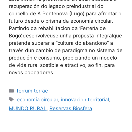
recuperación do legado preindustrial do
concello de A Pontenova (Lugo) para afrontar o
futuro desde o prisma da economía circular.
Partindo da rehabilitación da ‘Ferrería de
Bogo’,desenvolveuse unha proposta integralque
pretende superar a “cultura do abandono” a
través dun cambio de paradigma no sistema de
produción e consumo, propiciando un modelo
de vida rural sostible e atractivo, ao fin, para
novos poboadores.
ferrum terrae
economía circular
,
innovacion territorial
,
MUNDO RURAL
,
Reservas Biosfera