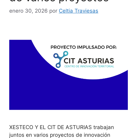
enero 30, 2026
por
Celtia Traviesas
XESTECO Y EL CIT DE ASTURIAS trabajan
juntos en varios proyectos de innovación