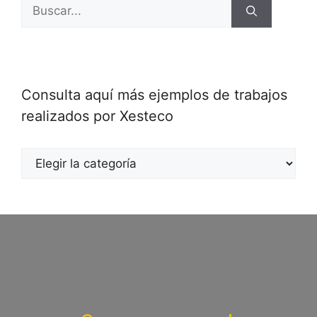
Consulta aquí más ejemplos de trabajos
realizados por Xesteco