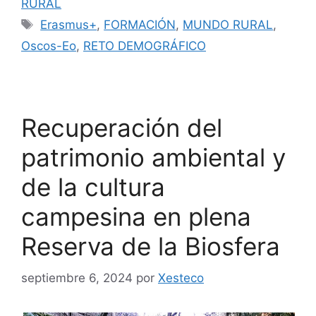
RURAL
Erasmus+
,
FORMACIÓN
,
MUNDO RURAL
,
Oscos-Eo
,
RETO DEMOGRÁFICO
Recuperación del
patrimonio ambiental y
de la cultura
campesina en plena
Reserva de la Biosfera
septiembre 6, 2024
por
Xesteco