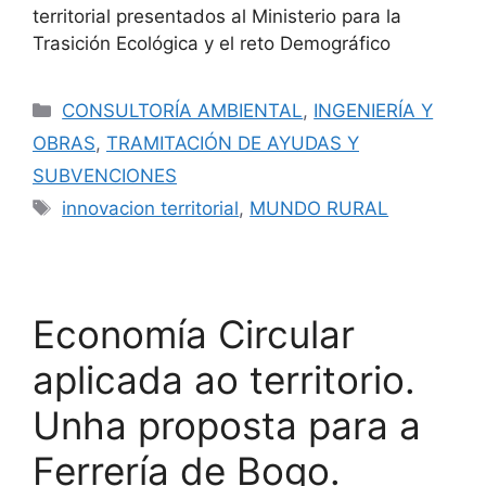
territorial presentados al Ministerio para la
Trasición Ecológica y el reto Demográfico
CONSULTORÍA AMBIENTAL
,
INGENIERÍA Y
OBRAS
,
TRAMITACIÓN DE AYUDAS Y
SUBVENCIONES
innovacion territorial
,
MUNDO RURAL
Economía Circular
aplicada ao territorio.
Unha proposta para a
Ferrería de Bogo.