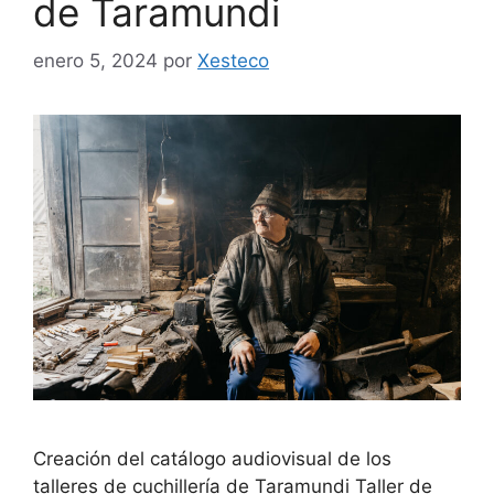
de Taramundi
enero 5, 2024
por
Xesteco
Creación del catálogo audiovisual de los
talleres de cuchillería de Taramundi Taller de