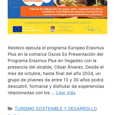
Xesteco ejecuta el programa Europeo Erasmus
Plus en la comarca Oscos Eo Presentación del
Programa Erasmus Plus en Vegadeo con la
presencia del alcalde, César Álvarez. Desde el
mes de octubre, hasta final del año 2024, un
grupo de jóvenes de entre 13 y 30 años podrá
descubrir, formarse y disfrutar de experiencias
relacionadas con los …
Leer más
TURISMO SOSTENIBLE Y DESARROLLO