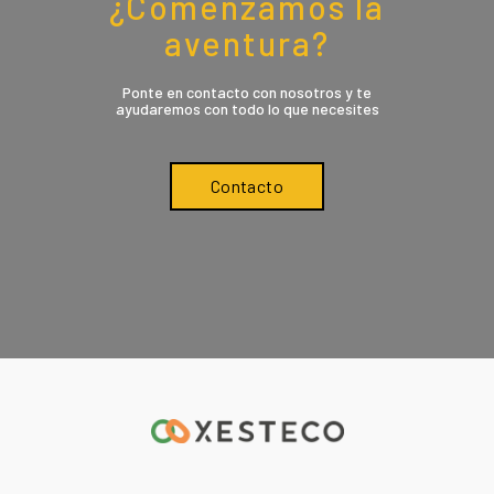
¿Comenzamos la
aventura?
Ponte en contacto con nosotros y te
ayudaremos con todo lo que necesites
Contacto