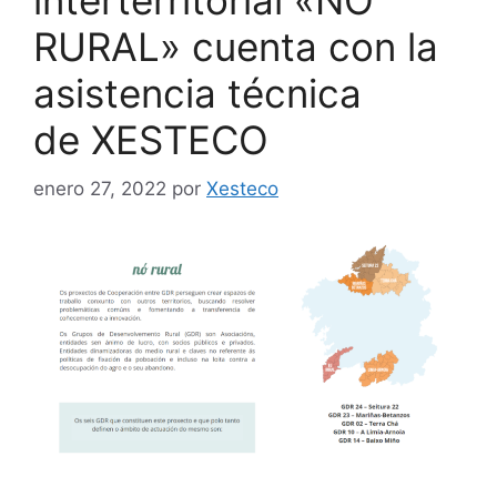
RURAL» cuenta con la
asistencia técnica
de XESTECO
enero 27, 2022
por
Xesteco