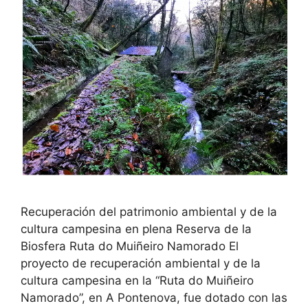
Recuperación del patrimonio ambiental y de la
cultura campesina en plena Reserva de la
Biosfera Ruta do Muiñeiro Namorado El
proyecto de recuperación ambiental y de la
cultura campesina en la “Ruta do Muiñeiro
Namorado”, en A Pontenova, fue dotado con las