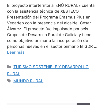
El proyecto interterritorial «NÓ RURAL» cuenta
con la asistencia técnica de XESTECO
Presentación del Programa Erasmus Plus en
Vegadeo con la presencia del alcalde, César
Álvarez. El proyecto fue impulsado por seis
Grupos de Desarrollo Rural de Galicia y tiene
como objetivo animar a la incorporación de
personas nuevas en el sector primario El GDR …
Leer más
TURISMO SOSTENIBLE Y DESARROLLO
RURAL
MUNDO RURAL