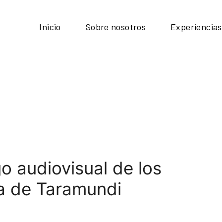
Inicio
Sobre nosotros
Experiencias
o audiovisual de los
ría de Taramundi