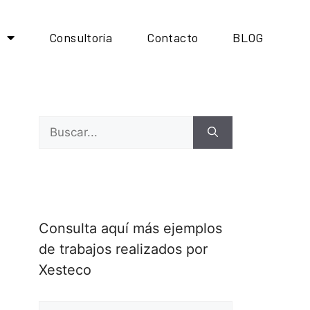
Consultoría
Contacto
BLOG
Consulta aquí más ejemplos
de trabajos realizados por
Xesteco