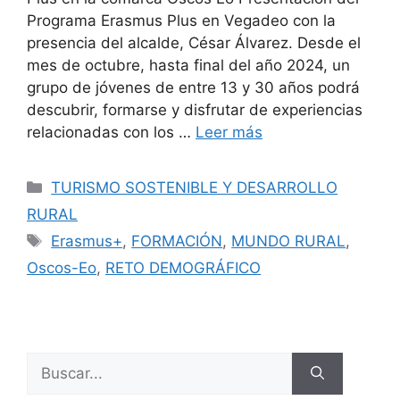
Programa Erasmus Plus en Vegadeo con la
presencia del alcalde, César Álvarez. Desde el
mes de octubre, hasta final del año 2024, un
grupo de jóvenes de entre 13 y 30 años podrá
descubrir, formarse y disfrutar de experiencias
relacionadas con los …
Leer más
TURISMO SOSTENIBLE Y DESARROLLO
RURAL
Erasmus+
,
FORMACIÓN
,
MUNDO RURAL
,
Oscos-Eo
,
RETO DEMOGRÁFICO