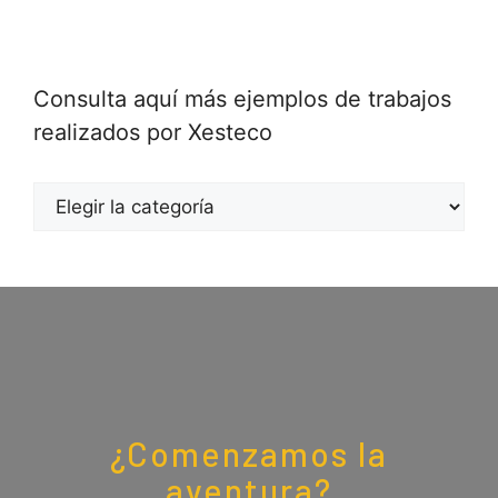
Consulta aquí más ejemplos de trabajos
realizados por Xesteco
¿Comenzamos la
aventura?