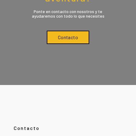
Ponte en contacto con nosotros y te
ayudaremos con todo lo que necesites
Contacto
Contacto