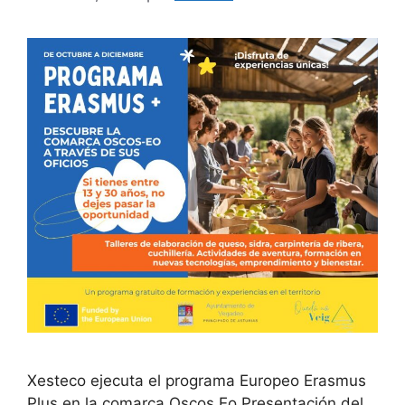
Xesteco ejecuta el programa Europeo Erasmus
Plus en la comarca Oscos Eo Presentación del